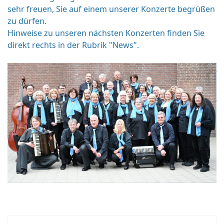
sehr freuen, Sie auf einem unserer Konzerte begrüßen
zu dürfen.
Hinweise zu unseren nächsten Konzerten finden Sie
direkt rechts in der Rubrik "News".