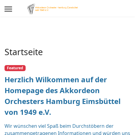
Startseite
Featured
Herzlich Wilkommen auf der
Homepage des Akkordeon
Orchesters Hamburg Eimsbüttel
von 1949 e.V.
Wir wünschen viel Spaß beim Durchstöbern der
zusammengetragenen Informationen und würden uns