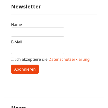
Newsletter
Name
E-Mail
Ich akzeptiere die
Datenschutzerklärung
Abonnieren
News