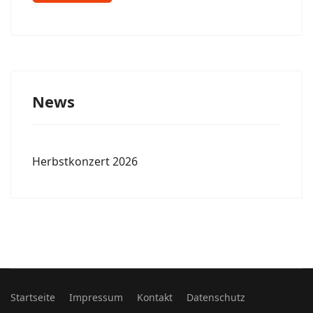
News
Herbstkonzert 2026
Startseite
Impressum
Kontakt
Datenschutz