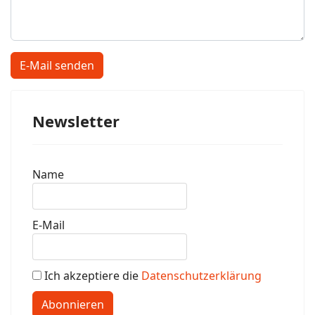
E-Mail senden
Newsletter
Name
E-Mail
Ich akzeptiere die
Datenschutzerklärung
Abonnieren