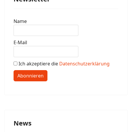
Name
E-Mail
Ich akzeptiere die
Datenschutzerklärung
Abonnieren
News