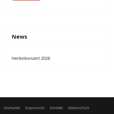
News
Herbstkonzert 2026
Startseite
Impressum
Kontakt
Datenschutz