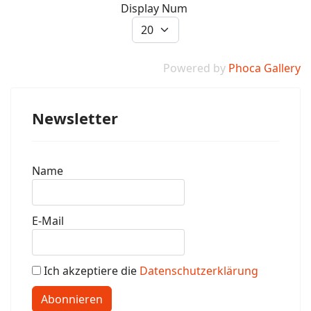
Display Num
Powered by
Phoca Gallery
Newsletter
Name
E-Mail
Ich akzeptiere die
Datenschutzerklärung
Abonnieren